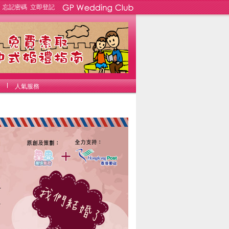
忘記密碼
立即登記
人氣服務