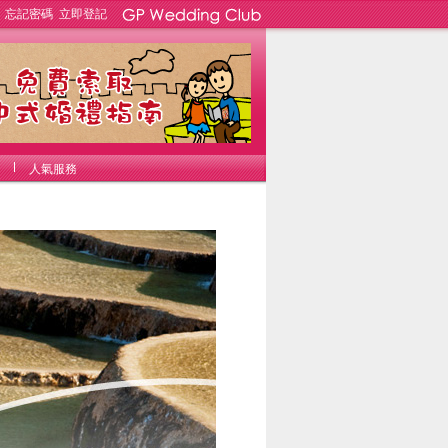
忘記密碼
立即登記
人氣服務