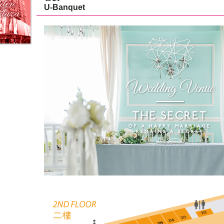
U-Banquet