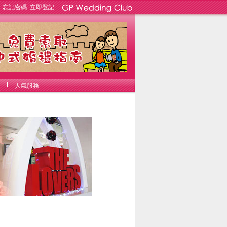
忘記密碼
立即登記
人氣服務